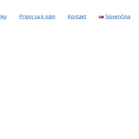
nky
Pripoj sa k nám
Kontakt
Slovenčina