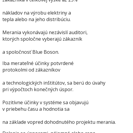
nákladov na výrobu elektriny a
tepla alebo na jeho distribúciu.
Merania vykonávajú nezávislí auditori,
ktorých spoločne vyberajú zákazník
a spoločnosť Blue Boson.
Iba merateľné účinky potvrdené
protokolmi od zákazníkov
a technologických inštitútov, sa berú do úvahy
pri výpočtoch konečných úspor.
Pozitívne účinky v systéme sa objavujú
v priebehu času a hodnotia sa
na základe vopred dohodnutého projektu merania.