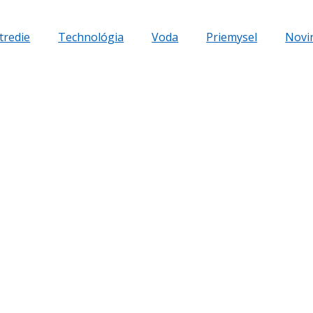
tredie
Technológia
Voda
Priemysel
Novi