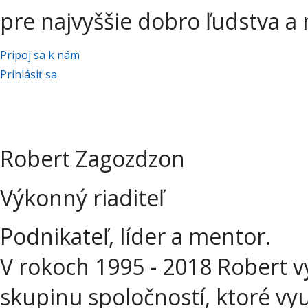
pre najvyššie dobro ľudstva a 
Pripoj sa k nám
Prihlásiť sa
Robert Zagozdzon
Výkonný riaditeľ
Podnikateľ, líder a mentor.
V rokoch 1995 - 2018 Robert 
skupinu spoločností, ktoré vyu