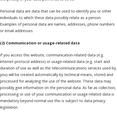
Personal data are data that can be used to identify you or other
individuals to which these data possibly relate as a person.
Examples of personal data are names, addresses, phone numbers
or email addresses.
(2) Communication or usage-related data
If you access this website, communication-related data (e.g.
internet protocol address) or usage-related data (e.g. start and
duration of use as well as the telecommunications services used by
you) will be created automatically by technical means, stored and
processed for analyzing the use of the website. These data may
possibly give information on the personal data. As far as collection,
processing or use of your communication or usage-related data is
mandatory beyond normal use this is subject to data privacy
legislation.