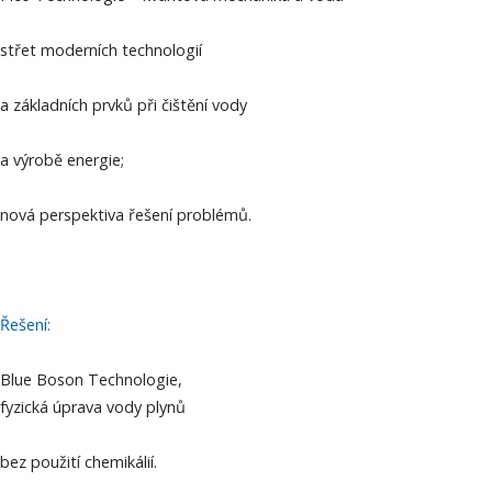
střet moderních technologií
a základních prvků při čištění vody
a výrobě energie;
nová perspektiva řešení problémů.
Řešení:
Blue Boson Technologie,
fyzická úprava vody plynů
bez použití chemikálií.