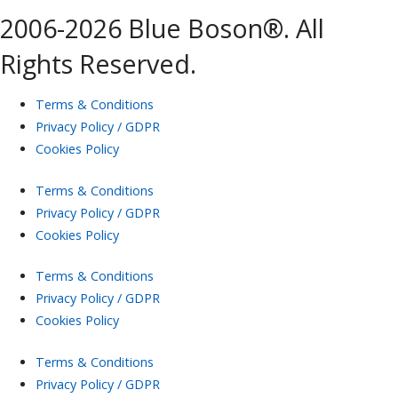
2006-2026 Blue Boson®. All
Rights Reserved.
Terms & Conditions
Privacy Policy / GDPR
Cookies Policy
Terms & Conditions
Privacy Policy / GDPR
Cookies Policy
Terms & Conditions
Privacy Policy / GDPR
Cookies Policy
Terms & Conditions
Privacy Policy / GDPR