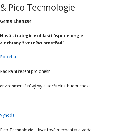
& Pico Technologie
Game Changer
Nová strategie v oblasti úspor energie
a ochrany životního prostředí.
Potřeba:
Radikální řešení pro dnešní
environmentální výzvy a udržitelná budoucnost.
Výhoda:
Pico Technologie – kvantová mechanika a voda -