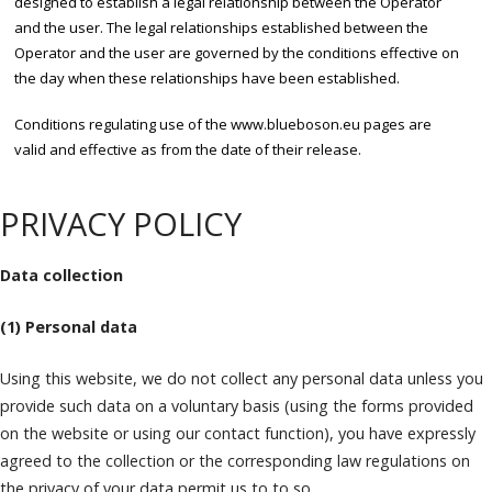
designed to establish a legal relationship between the Operator
and the user. The legal relationships established between the
Operator and the user are governed by the conditions effective on
the day when these relationships have been established.
Conditions regulating use of the www.blueboson.eu pages are
valid and effective as from the date of their release.
PRIVACY POLICY
Data collection
(1) Personal data
Using this website, we do not collect any personal data unless you
provide such data on a voluntary basis (using the forms provided
on the website or using our contact function), you have expressly
agreed to the collection or the corresponding law regulations on
the privacy of your data permit us to to so.