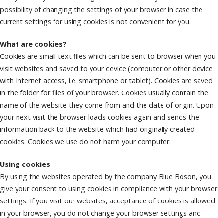
possibility of changing the settings of your browser in case the
current settings for using cookies is not convenient for you.
What are cookies?
Cookies are small text files which can be sent to browser when you
visit websites and saved to your device (computer or other device
with Internet access, i.e. smartphone or tablet). Cookies are saved
in the folder for files of your browser. Cookies usually contain the
name of the website they come from and the date of origin. Upon
your next visit the browser loads cookies again and sends the
information back to the website which had originally created
cookies. Cookies we use do not harm your computer.
Using cookies
By using the websites operated by the company Blue Boson, you
give your consent to using cookies in compliance with your browser
settings. If you visit our websites, acceptance of cookies is allowed
in your browser, you do not change your browser settings and