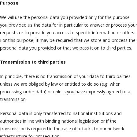
Purpose
We will use the personal data you provided only for the purpose
you provided us the data for in particular to answer or process your
requests or to provide you access to specific information or offers.
For this purpose, it may be required that we store and process the
personal data you provided or that we pass it on to third parties.
Transmission to third parties
In principle, there is no transmission of your data to third parties
unless we are obliged by law or entitled to do so (e.g. when
processing order data) or unless you have expressly agreed to a
transmission.
Personal data is only transferred to national institutions and
authorities in line with binding national legislation or if the
transmission is required in the case of attacks to our network
infrastructure for prosecution.