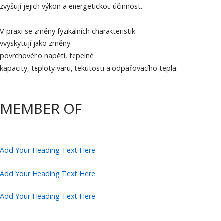
zvyšují jejich výkon a energetickou účinnost.
V praxi se změny fyzikálních charakteristik
vvyskytují jako změny
povrchového napětí, tepelné
kapacity, teploty varu, tekutosti a odpařovacího tepla.
MEMBER OF
Add Your Heading Text Here
Add Your Heading Text Here
Add Your Heading Text Here