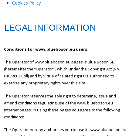
Cookies Policy
LEGAL INFORMATION
Conditions for www.blueboson.eu users
The Operator of www.blueboson.eu pages is Blue Boson SE
(hereinafter the “Operator“), which under the Copyright Act (No.
618/2003 Coll) and by virtue of related rights is authorized to
exercise any proprietary rights over this site.
The Operator reserves the sole right to determine, issue and
amend conditions regulating use of the www.blueboson.eu
internet pages. In using these pages you agree to the following
conditions:
The Operator hereby authorizes you to use its www.blueboson.eu