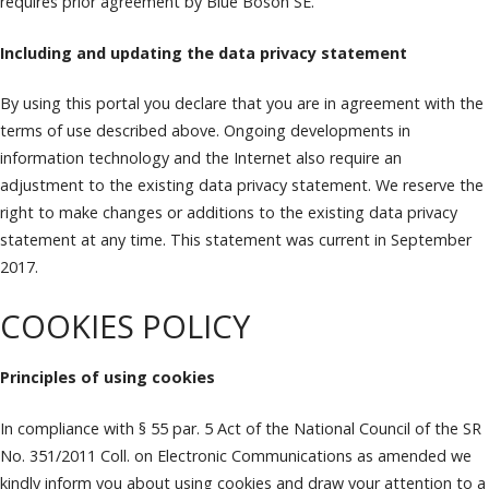
requires prior agreement by Blue Boson SE.
Including and updating the data privacy statement
By using this portal you declare that you are in agreement with the
terms of use described above. Ongoing developments in
information technology and the Internet also require an
adjustment to the existing data privacy statement. We reserve the
right to make changes or additions to the existing data privacy
statement at any time. This statement was current in September
2017.
COOKIES POLICY
Principles of using cookies
In compliance with § 55 par. 5 Act of the National Council of the SR
No. 351/2011 Coll. on Electronic Communications as amended we
kindly inform you about using cookies and draw your attention to a