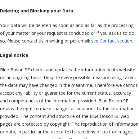
Deleting and Blocking your Data
Your data will be deleted as soon as and as far as the processing
of your matter or your request is concluded or if you ask us to do
so. Please contact us in writing or per email:
see Contact section
.
Legal notice
Blue Boson SE checks and updates the information on its website
on an ongoing basis. Despite every possible measure being taken,
the data may have changed in the meantime. Therefore we cannot
accept any liability or guarantee for the current status, accuracy
and completeness of the information provided. Blue Boson SE
retains the right to make changes or additions to the information
provided. The content and structure of the Blue Boson SE web
pages are protected by copyright. The reproduction of information
or data, in particular the use of texts, sections of text or images,