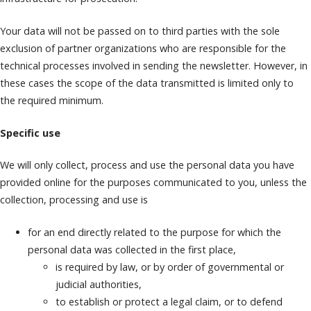
Your data will not be passed on to third parties with the sole
exclusion of partner organizations who are responsible for the
technical processes involved in sending the newsletter. However, in
these cases the scope of the data transmitted is limited only to
the required minimum.
Specific use
We will only collect, process and use the personal data you have
provided online for the purposes communicated to you, unless the
collection, processing and use is
for an end directly related to the purpose for which the
personal data was collected in the first place,
is required by law, or by order of governmental or
judicial authorities,
to establish or protect a legal claim, or to defend