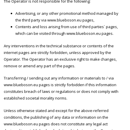
The Operator is not responsible for the following:
Advertising, or any other promotional method managed by
the third party via www.blueboson.eu pages,
Contents and loss arising from use of third parties´ pages,
which can be visited through www.blueboson.eu pages.
Any interventions in the technical substance or contents of the
internet pages are strictly forbidden, unless approved by the
Operator. The Operator has an exclusive right to make changes,
remove or amend any part of the pages.
Transferring / sending out any information or materials to / via
www.blueboson.eu pages is strictly forbidden if this information
constitutes breach of laws or regulations or does not comply with
established societal morality norms.
Unless otherwise stated and except for the above-referred
conditions, the publishing of any data or information on the
www.blueboson.eu pages does not constitute any legal act