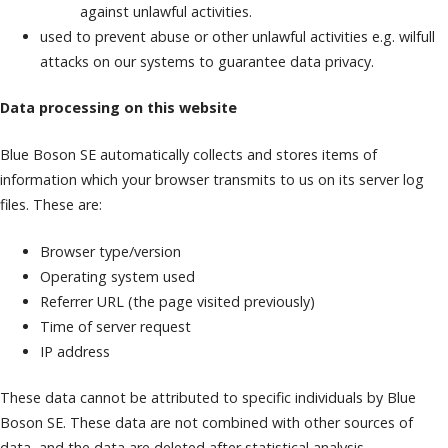
against unlawful activities.
used to prevent abuse or other unlawful activities e.g. wilfull
attacks on our systems to guarantee data privacy.
Data processing on this website
Blue Boson SE automatically collects and stores items of
information which your browser transmits to us on its server log
files. These are:
Browser type/version
Operating system used
Referrer URL (the page visited previously)
Time of server request
IP address
These data cannot be attributed to specific individuals by Blue
Boson SE. These data are not combined with other sources of
data, and the data are deleted after statistical analysis.