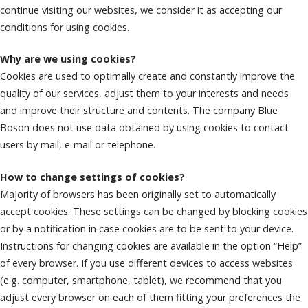
continue visiting our websites, we consider it as accepting our
conditions for using cookies.
Why are we using cookies?
Cookies are used to optimally create and constantly improve the
quality of our services, adjust them to your interests and needs
and improve their structure and contents. The company Blue
Boson does not use data obtained by using cookies to contact
users by mail, e-mail or telephone.
How to change settings of cookies?
Majority of browsers has been originally set to automatically
accept cookies. These settings can be changed by blocking cookies
or by a notification in case cookies are to be sent to your device.
Instructions for changing cookies are available in the option “Help”
of every browser. If you use different devices to access websites
(e.g. computer, smartphone, tablet), we recommend that you
adjust every browser on each of them fitting your preferences the