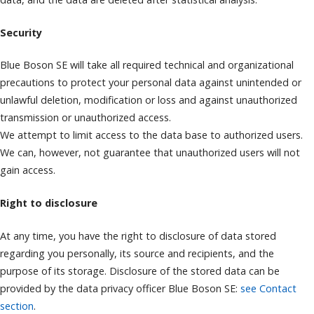
Security
Blue Boson SE will take all required technical and organizational
precautions to protect your personal data against unintended or
unlawful deletion, modification or loss and against unauthorized
transmission or unauthorized access.
We attempt to limit access to the data base to authorized users.
We can, however, not guarantee that unauthorized users will not
gain access.
Right to disclosure
At any time, you have the right to disclosure of data stored
regarding you personally, its source and recipients, and the
purpose of its storage. Disclosure of the stored data can be
provided by the data privacy officer Blue Boson SE:
see Contact
section
.